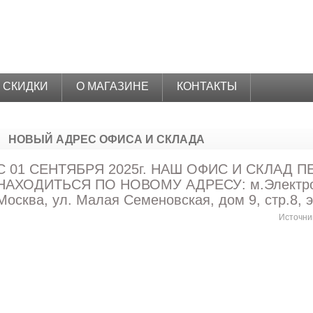
СКИДКИ
О МАГАЗИНЕ
КОНТАКТЫ
НОВЫЙ АДРЕС ОФИСА И СКЛАДА
С 01 СЕНТЯБРЯ 2025г. НАШ ОФИС И СКЛАД 
НАХОДИТЬСЯ ПО НОВОМУ АДРЕСУ: м.Электроза
Москва, ул. Малая Семеновская, дом 9, стр.8, э
Источни